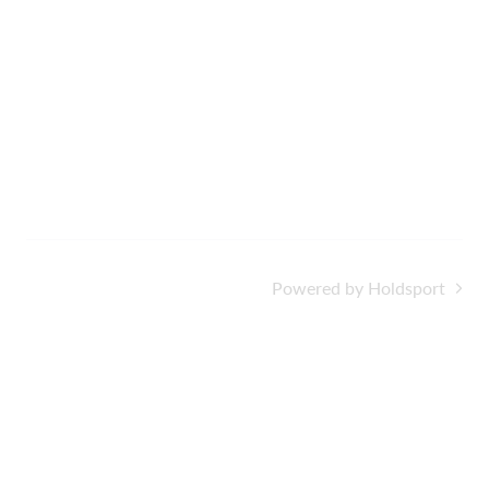
Powered by Holdsport