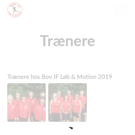
Trænere
Trænere hos Bov IF Løb & Motion 2019