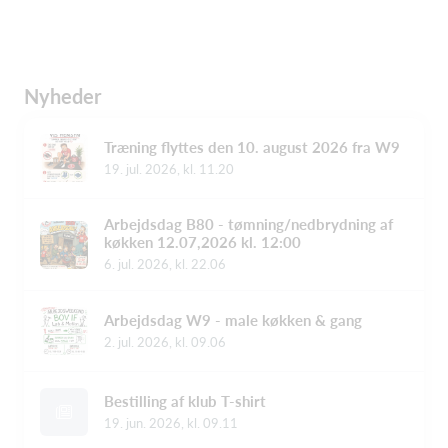
Nyheder
Træning flyttes den 10. august 2026 fra W9
19. jul. 2026, kl. 11.20
Arbejdsdag B80 - tømning/nedbrydning af
køkken 12.07,2026 kl. 12:00
6. jul. 2026, kl. 22.06
Arbejdsdag W9 - male køkken & gang
2. jul. 2026, kl. 09.06
Bestilling af klub T-shirt
19. jun. 2026, kl. 09.11