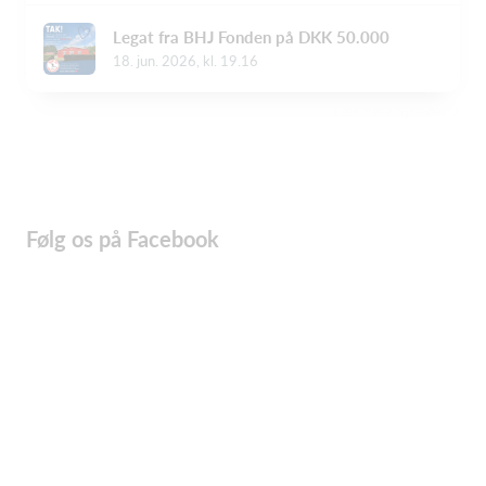
Legat fra BHJ Fonden på DKK 50.000
18. jun. 2026, kl. 19.16
Læs flere nyheder
Følg os på Facebook