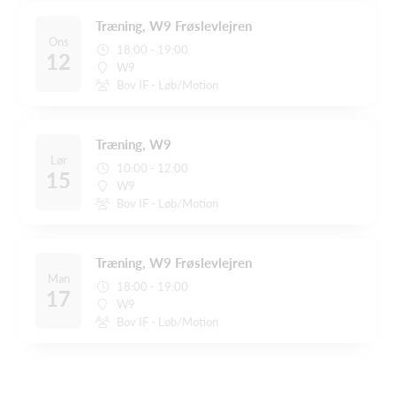
Træning, W9 Frøslevlejren
Ons
18:00 - 19:00
12
W9
Bov IF - Løb/Motion
Træning, W9
Lør
10:00 - 12:00
15
W9
Bov IF - Løb/Motion
Træning, W9 Frøslevlejren
Man
18:00 - 19:00
17
W9
Bov IF - Løb/Motion