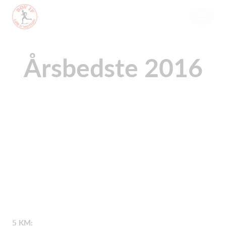
Årsbedste 2016
5 KM: