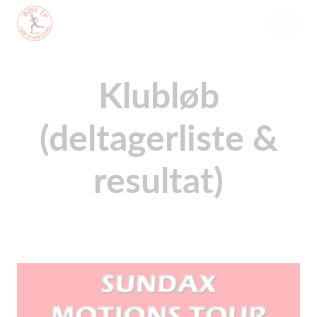
Klubløb
(deltagerliste &
resultat)