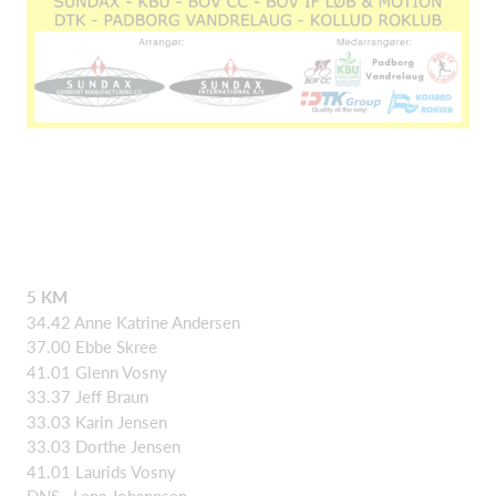
5 KM
34.42 Anne Katrine Andersen
37.00 Ebbe Skree
41.01 Glenn Vosny
33.37 Jeff Braun
33.03 Karin Jensen
33.03 Dorthe Jensen
41.01 Laurids Vosny