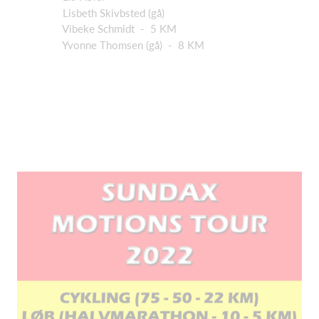
Lisbeth Skivbsted (gå)
Vibeke Schmidt - 5 KM
Yvonne Thomsen (gå) - 8 KM