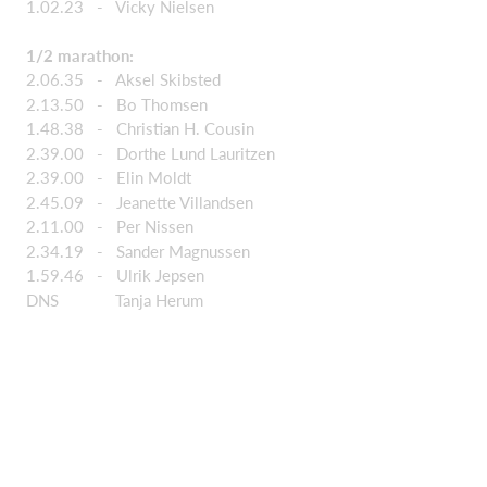
1.02.23 - Vicky Nielsen
1/2 marathon:
2.06.35 - Aksel Skibsted
2.13.50 - Bo Thomsen
1.48.38 - Christian H. Cousin
2.39.00 - Dorthe Lund Lauritzen
2.39.00 - Elin Moldt
2.45.09 - Jeanette Villandsen
2.11.00 - Per Nissen
2.34.19 - Sander Magnussen
1.59.46 - Ulrik Jepsen
DNS Tanja Herum