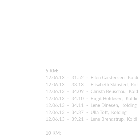
5 KM:
12.06.13 - 31.52 - Ellen Carstensen, Kold
12.06.13 - 33.13 - Elisabeth Skibsted, Kol
12.06.13 - 34.09 - Christa Beuschau, Kold
12.06.13 - 34.10 - Birgit Holdesen, Koldi
12.06.13 - 34.11 - Lene Dinesen, Kolding
12.06.13 - 34.37 - Ulla Toft, Kolding
12.06.13 - 39.21 - Lene Brendstrup, Koldi
10 KM: