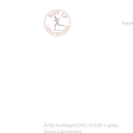
Forsi
Årligt kontingent DKK 350,00 + gebyr.
Følger kalenderåret.