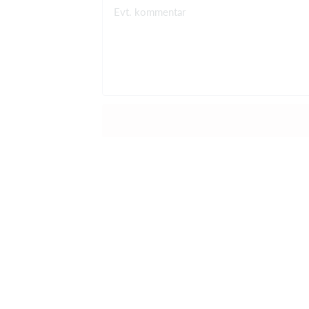
Evt. kommentar